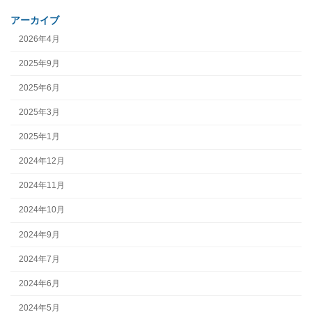
アーカイブ
2026年4月
2025年9月
2025年6月
2025年3月
2025年1月
2024年12月
2024年11月
2024年10月
2024年9月
2024年7月
2024年6月
2024年5月