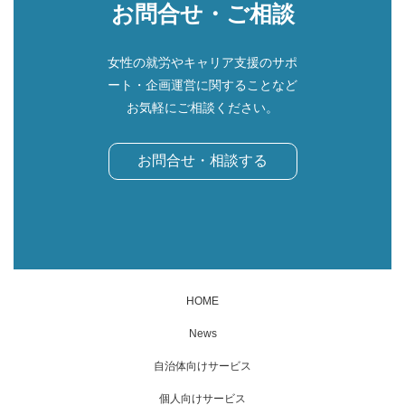
お問合せ・ご相談
女性の就労やキャリア支援のサポ
ート・企画運営に関することなど
お気軽にご相談ください。
お問合せ・相談する
HOME
News
自治体向けサービス
個人向けサービス