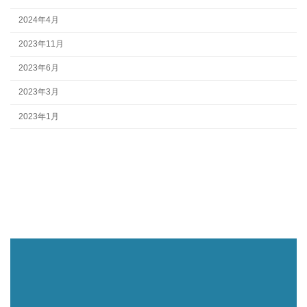
2024年4月
2023年11月
2023年6月
2023年3月
2023年1月