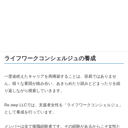
ライフワークコンシェルジュの養成
一度途絶えたキャリアを再構築することは、容易ではありませ
ん。様々な要因が絡み合い、あきらめたり踏みとどまったりを繰
り返しながら模索していきます。
Re.step LLCでは、支援者女性を「ライフワークコンシェルジュ」
として養成を行っています。
メンバーは全て復職経験者です。その経験があるからこそ女性た