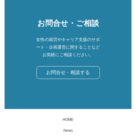
お問合せ・ご相談
女性の就労やキャリア支援のサポ
ート・企画運営に関することなど
お気軽にご相談ください。
お問合せ・相談する
HOME
News