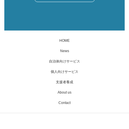
HOME
News
自治体向けサービス
個人向けサービス
支援者養成
About us
Contact
Instagram