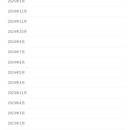
2025年1月
2024年12月
2024年11月
2024年10月
2024年9月
2024年7月
2024年6月
2024年5月
2024年4月
2023年11月
2023年6月
2023年3月
2023年1月