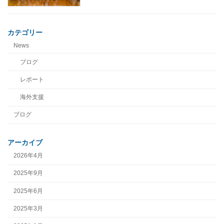
カテゴリー
News
ブログ
レポート
海外支援
ブログ
アーカイブ
2026年4月
2025年9月
2025年6月
2025年3月