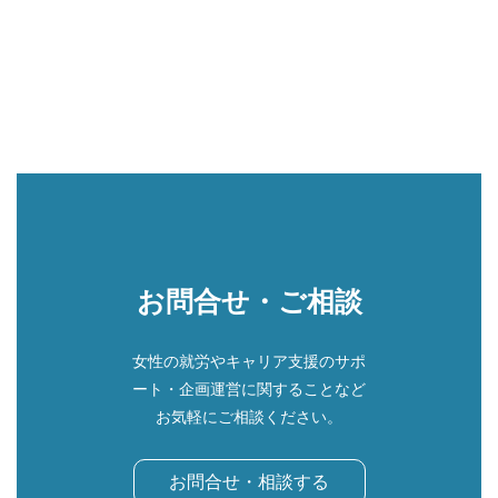
お問合せ・ご相談
女性の就労やキャリア支援のサポ
ート・企画運営に関することなど
お気軽にご相談ください。
お問合せ・相談する