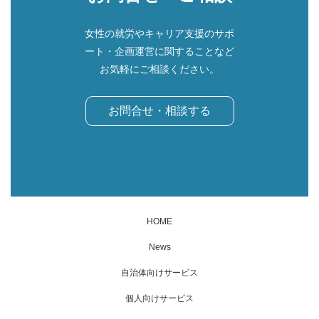
女性の就労やキャリア支援のサポ
ート・企画運営に関することなど
お気軽にご相談ください。
お問合せ・相談する
HOME
News
自治体向けサービス
個人向けサービス