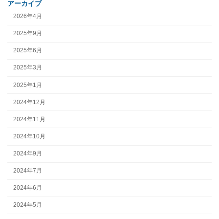
アーカイブ
2026年4月
2025年9月
2025年6月
2025年3月
2025年1月
2024年12月
2024年11月
2024年10月
2024年9月
2024年7月
2024年6月
2024年5月