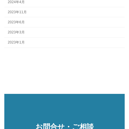
2024年4月
2023年11月
2023年6月
2023年3月
2023年1月
お問合せ・ご相談