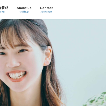
者養成
About us
Contact
orter
会社概要
お問合わせ