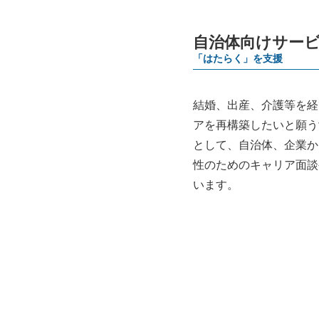
自治体向けサー
「はたらく」を支援
結婚、出産、介護等を経
アを再構築したいと願う
として、自治体、企業か
性のためのキャリア面談
います。
「自治体向けサービス」