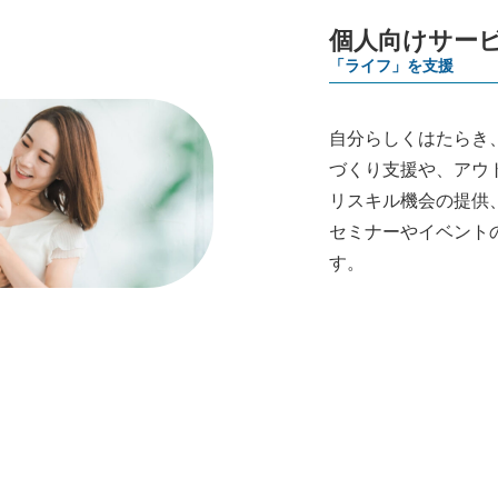
個人向けサー
「ライフ」を支援
自分らしくはたらき
づくり支援や、アウ
リスキル機会の提供
セミナーやイベント
す。
「個人向けサービス