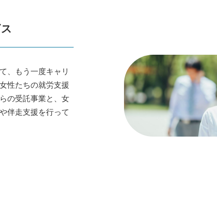
ビス
て、もう一度キャリ
女性たちの就労支援
らの受託事業と、女
や伴走支援を行って
 を詳しく見る