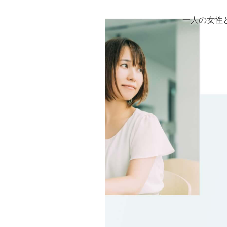
一人の女性