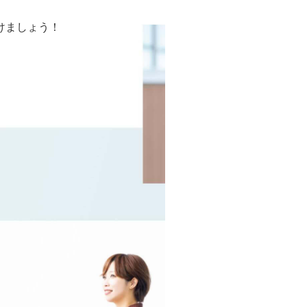
けましょう！