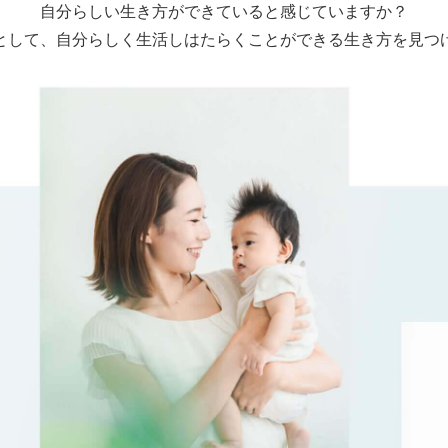
自分らしい生き方ができていると感じていますか？
として、自分らしく生活しはたらくことができる生き方を見つ