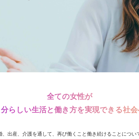
全ての女性が
自分らしい生活と働き方を実現できる社会
婚、出産、介護を通して、再び働くこと働き続けることについ