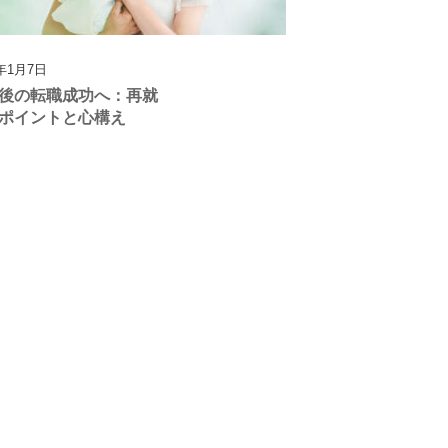
5年1月7日
後の転職成功へ：再就
ポイントと心構え